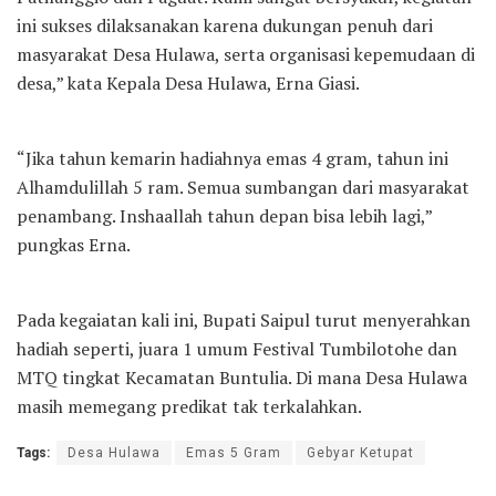
ini sukses dilaksanakan karena dukungan penuh dari
masyarakat Desa Hulawa, serta organisasi kepemudaan di
desa,” kata Kepala Desa Hulawa, Erna Giasi.
“Jika tahun kemarin hadiahnya emas 4 gram, tahun ini
Alhamdulillah 5 ram. Semua sumbangan dari masyarakat
penambang. Inshaallah tahun depan bisa lebih lagi,”
pungkas Erna.
Pada kegaiatan kali ini, Bupati Saipul turut menyerahkan
hadiah seperti, juara 1 umum Festival Tumbilotohe dan
MTQ tingkat Kecamatan Buntulia. Di mana Desa Hulawa
masih memegang predikat tak terkalahkan.
Tags:
Desa Hulawa
Emas 5 Gram
Gebyar Ketupat