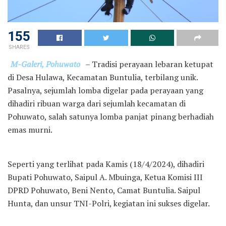
155
SHARES
M-Galeri, Pohuwato
– Tradisi perayaan lebaran ketupat
di Desa Hulawa, Kecamatan Buntulia, terbilang unik.
Pasalnya, sejumlah lomba digelar pada perayaan yang
dihadiri ribuan warga dari sejumlah kecamatan di
Pohuwato, salah satunya lomba panjat pinang berhadiah
emas murni.
Seperti yang terlihat pada Kamis (18/4/2024), dihadiri
Bupati Pohuwato, Saipul A. Mbuinga, Ketua Komisi III
DPRD Pohuwato, Beni Nento, Camat Buntulia. Saipul
Hunta, dan unsur TNI-Polri, kegiatan ini sukses digelar.