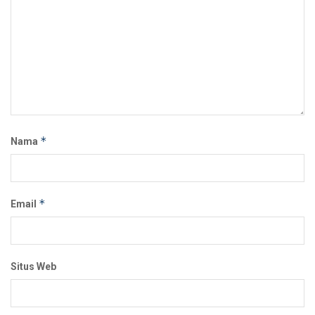
*
Nama
*
Email
Situs Web