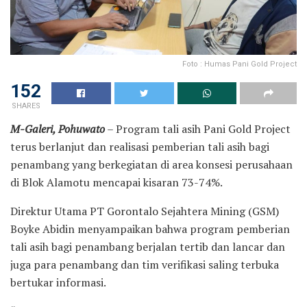
Foto : Humas Pani Gold Project
152
SHARES
M-Galeri, Pohuwato
– Program tali asih Pani Gold Project
terus berlanjut dan realisasi pemberian tali asih bagi
penambang yang berkegiatan di area konsesi perusahaan
di Blok Alamotu mencapai kisaran 73-74%.
Direktur Utama PT Gorontalo Sejahtera Mining (GSM)
Boyke Abidin menyampaikan bahwa program pemberian
tali asih bagi penambang berjalan tertib dan lancar dan
juga para penambang dan tim verifikasi saling terbuka
bertukar informasi.