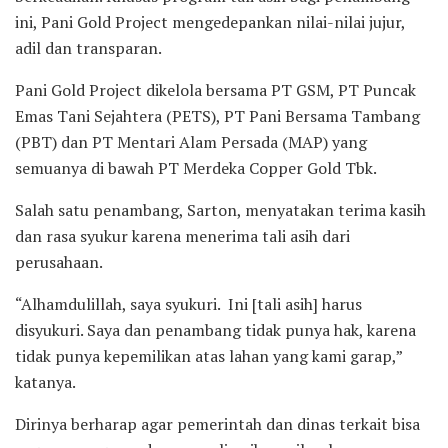
ini, Pani Gold Project mengedepankan nilai-nilai jujur,
adil dan transparan.
Pani Gold Project dikelola bersama PT GSM, PT Puncak
Emas Tani Sejahtera (PETS), PT Pani Bersama Tambang
(PBT) dan PT Mentari Alam Persada (MAP) yang
semuanya di bawah PT Merdeka Copper Gold Tbk.
Salah satu penambang, Sarton, menyatakan terima kasih
dan rasa syukur karena menerima tali asih dari
perusahaan.
“Alhamdulillah, saya syukuri. Ini [tali asih] harus
disyukuri. Saya dan penambang tidak punya hak, karena
tidak punya kepemilikan atas lahan yang kami garap,”
katanya.
Dirinya berharap agar pemerintah dan dinas terkait bisa