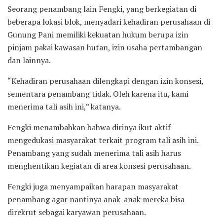
Seorang penambang lain Fengki, yang berkegiatan di
beberapa lokasi blok, menyadari kehadiran perusahaan di
Gunung Pani memiliki kekuatan hukum berupa izin
pinjam pakai kawasan hutan, izin usaha pertambangan
dan lainnya.
“Kehadiran perusahaan dilengkapi dengan izin konsesi,
sementara penambang tidak. Oleh karena itu, kami
menerima tali asih ini,” katanya.
Fengki menambahkan bahwa dirinya ikut aktif
mengedukasi masyarakat terkait program tali asih ini.
Penambang yang sudah menerima tali asih harus
menghentikan kegiatan di area konsesi perusahaan.
Fengki juga menyampaikan harapan masyarakat
penambang agar nantinya anak-anak mereka bisa
direkrut sebagai karyawan perusahaan.