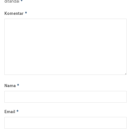
*
ditandai
*
Komentar
*
Nama
*
Email