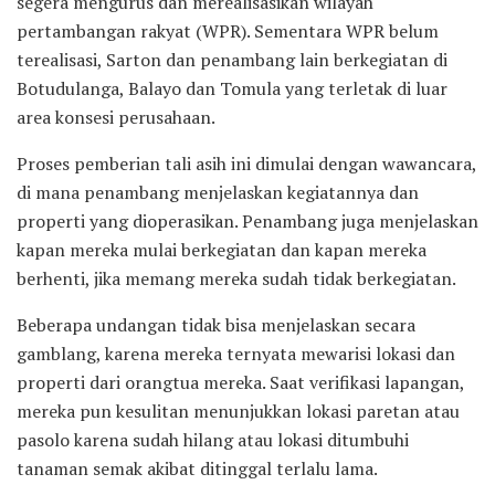
segera mengurus dan merealisasikan wilayah
pertambangan rakyat (WPR). Sementara WPR belum
terealisasi, Sarton dan penambang lain berkegiatan di
Botudulanga, Balayo dan Tomula yang terletak di luar
area konsesi perusahaan.
Proses pemberian tali asih ini dimulai dengan wawancara,
di mana penambang menjelaskan kegiatannya dan
properti yang dioperasikan. Penambang juga menjelaskan
kapan mereka mulai berkegiatan dan kapan mereka
berhenti, jika memang mereka sudah tidak berkegiatan.
Beberapa undangan tidak bisa menjelaskan secara
gamblang, karena mereka ternyata mewarisi lokasi dan
properti dari orangtua mereka. Saat verifikasi lapangan,
mereka pun kesulitan menunjukkan lokasi paretan atau
pasolo karena sudah hilang atau lokasi ditumbuhi
tanaman semak akibat ditinggal terlalu lama.