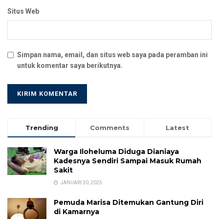
Situs Web
Simpan nama, email, dan situs web saya pada peramban ini
untuk komentar saya berikutnya.
Trending
Comments
Latest
Warga Iloheluma Diduga Dianiaya
Kadesnya Sendiri Sampai Masuk Rumah
Sakit
JANUARI 30, 2025
Pemuda Marisa Ditemukan Gantung Diri
di Kamarnya