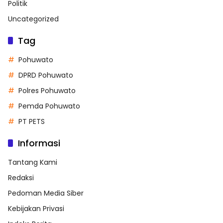
Politik
Uncategorized
Tag
Pohuwato
DPRD Pohuwato
Polres Pohuwato
Pemda Pohuwato
PT PETS
Informasi
Tantang Kami
Redaksi
Pedoman Media Siber
Kebijakan Privasi