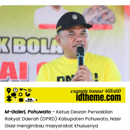
M-Galeri, Pohuwato
– Ketua Dewan Perwakilan
Rakyat Daerah (DPRD) Kabupaten Pohuwato, Nasir
Giasi mengimbau masyarakat khususnya