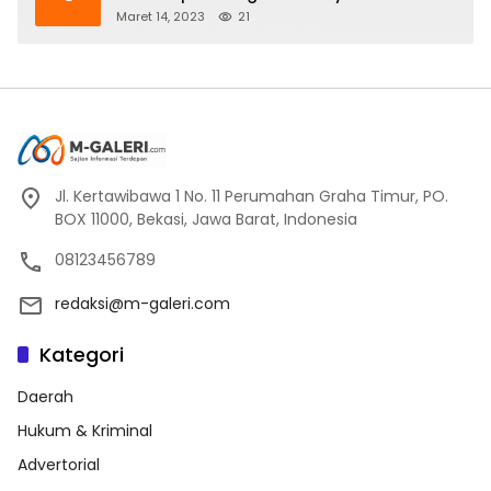
Maret 14, 2023
21
Jl. Kertawibawa 1 No. 11 Perumahan Graha Timur, PO.
BOX 11000, Bekasi, Jawa Barat, Indonesia
08123456789
redaksi@m-galeri.com
Kategori
Daerah
Hukum & Kriminal
Advertorial