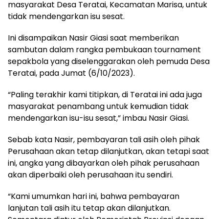
masyarakat Desa Teratai, Kecamatan Marisa, untuk
tidak mendengarkan isu sesat.
Ini disampaikan Nasir Giasi saat memberikan
sambutan dalam rangka pembukaan tournament
sepakbola yang diselenggarakan oleh pemuda Desa
Teratai, pada Jumat (6/10/2023).
“Paling terakhir kami titipkan, di Teratai ini ada juga
masyarakat penambang untuk kemudian tidak
mendengarkan isu-isu sesat,” imbau Nasir Giasi.
Sebab kata Nasir, pembayaran tali asih oleh pihak
Perusahaan akan tetap dilanjutkan, akan tetapi saat
ini, angka yang dibayarkan oleh pihak perusahaan
akan diperbaiki oleh perusahaan itu sendiri.
“Kami umumkan hari ini, bahwa pembayaran
lanjutan tali asih itu tetap akan dilanjutkan.