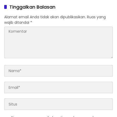
Hukum Kapan?
Tinggalkan Balasan
Alamat email Anda tidak akan dipublikasikan.
Ruas yang
wajib ditandai
*