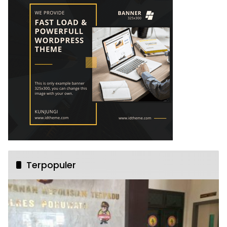
Terpopuler