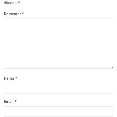
*
ditandai
*
Komentar
*
Nama
*
Email