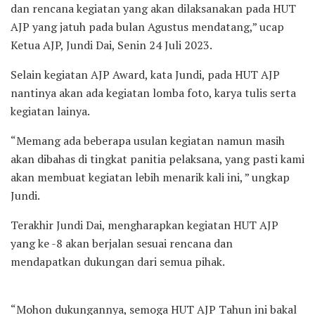
dan rencana kegiatan yang akan dilaksanakan pada HUT
AJP yang jatuh pada bulan Agustus mendatang,” ucap
Ketua AJP, Jundi Dai, Senin 24 Juli 2023.
Selain kegiatan AJP Award, kata Jundi, pada HUT AJP
nantinya akan ada kegiatan lomba foto, karya tulis serta
kegiatan lainya.
“Memang ada beberapa usulan kegiatan namun masih
akan dibahas di tingkat panitia pelaksana, yang pasti kami
akan membuat kegiatan lebih menarik kali ini, ” ungkap
Jundi.
Terakhir Jundi Dai, mengharapkan kegiatan HUT AJP
yang ke -8 akan berjalan sesuai rencana dan
mendapatkan dukungan dari semua pihak.
“Mohon dukungannya, semoga HUT AJP Tahun ini bakal