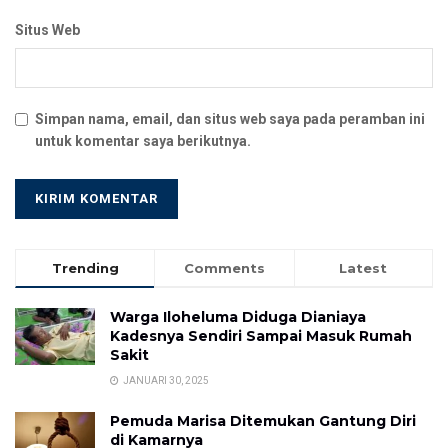
Situs Web
Simpan nama, email, dan situs web saya pada peramban ini
untuk komentar saya berikutnya.
Trending
Comments
Latest
Warga Iloheluma Diduga Dianiaya
Kadesnya Sendiri Sampai Masuk Rumah
Sakit
JANUARI 30, 2025
Pemuda Marisa Ditemukan Gantung Diri
di Kamarnya