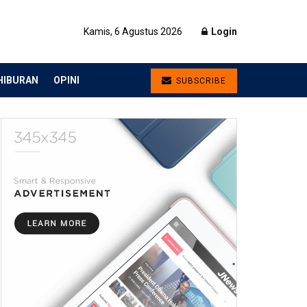
Kamis, 6 Agustus 2026
Login
HIBURAN
OPINI
SUBSCRIBE