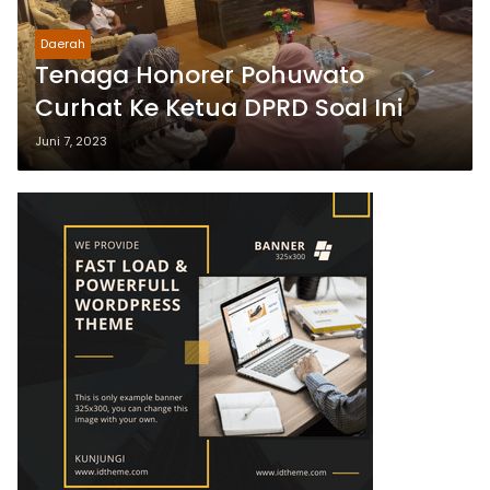
Daerah
Tenaga Honorer Pohuwato
Curhat Ke Ketua DPRD Soal Ini
Juni 7, 2023