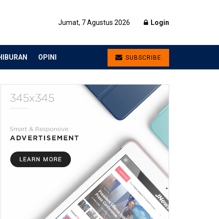
Jumat, 7 Agustus 2026
Login
HIBURAN
OPINI
SUBSCRIBE